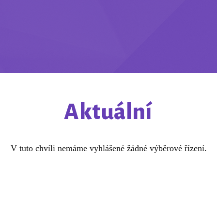
Aktuální
V tuto chvíli nemáme vyhlášené žádné výběrové řízení.