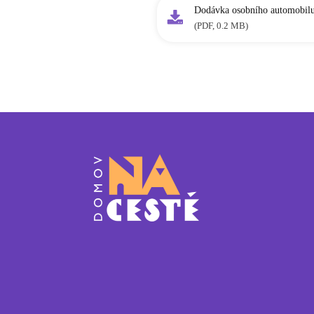
Dodávka osobního automobil
(PDF, 0.2 MB)