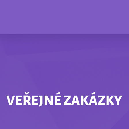
VEŘEJNÉ ZAKÁZKY