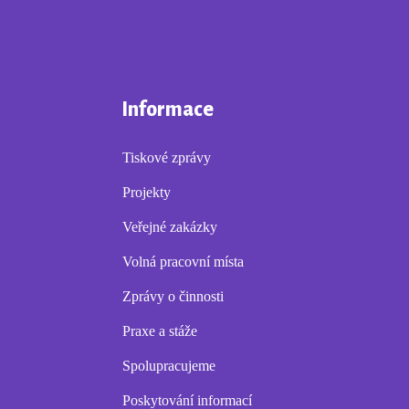
Informace
Tiskové zprávy
Projekty
Veřejné zakázky
Volná pracovní místa
Zprávy o činnosti
Praxe a stáže
Spolupracujeme
Poskytování informací