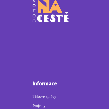
Informace
Tiskové zprávy
Projekty