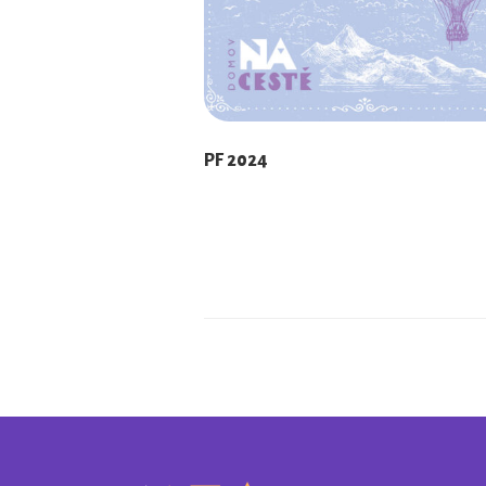
PF 2024