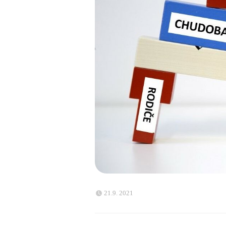
21.9. 2021