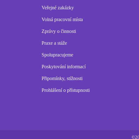
Veřejné zakázky
Volná pracovní místa
Zprávy o činnosti
Praxe a stáže
Spolupracujeme
Poskytování informací
Připomínky, stížnosti
Prohlášení o přístupnosti
©20