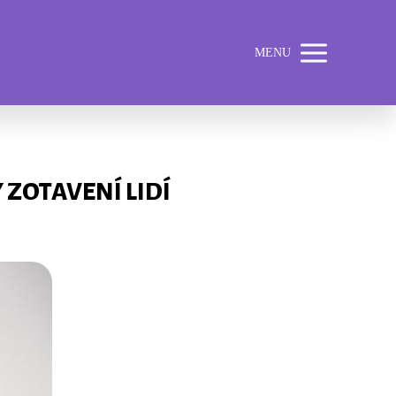
MENU
ZOTAVENÍ LIDÍ