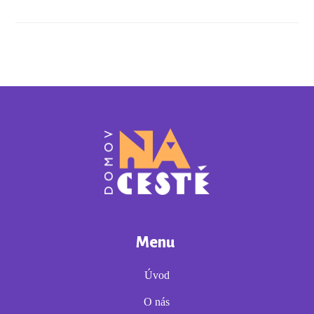
Menu
Úvod
O nás