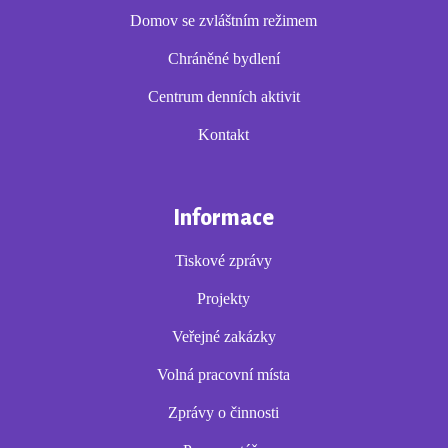
Domov se zvláštním režimem
Chráněné bydlení
Centrum denních aktivit
Kontakt
Informace
Tiskové zprávy
Projekty
Veřejné zakázky
Volná pracovní místa
Zprávy o činnosti