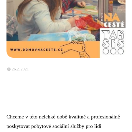
26.2. 2021
Chceme v této nelehké době kvalitně a profesionálně
poskytovat pobytové sociální služby pro lidi