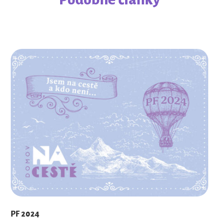
PF 2024